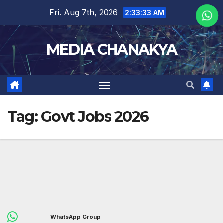
Fri. Aug 7th, 2026
2:33:33 AM
MEDIA CHANAKYA
Tag:
Govt Jobs 2026
WhatsApp Group