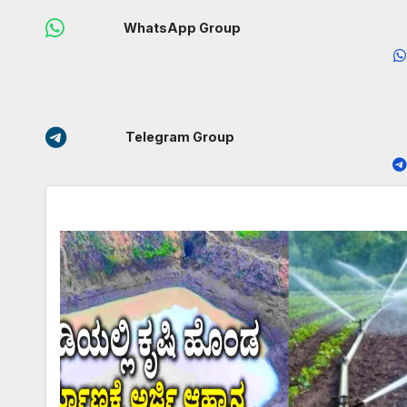
WhatsApp Group
Telegram Group