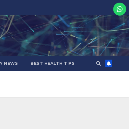
MY NEWS
BEST HEALTH TIPS