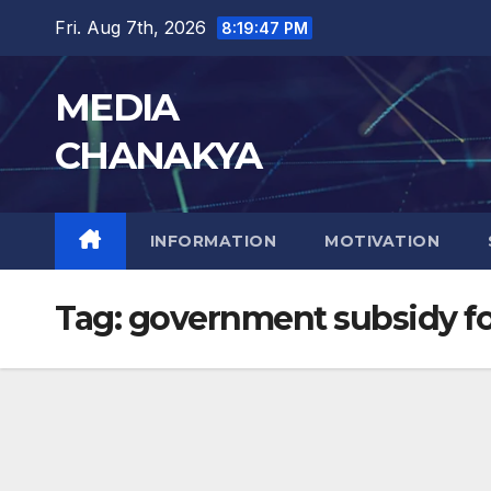
Fri. Aug 7th, 2026
8:19:47 PM
MEDIA
CHANAKYA
INFORMATION
MOTIVATION
Tag:
government subsidy for