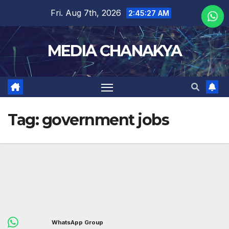
Fri. Aug 7th, 2026
2:45:27 AM
MEDIA CHANAKYA
Tag:
government jobs
WhatsApp Group