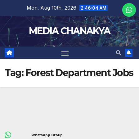
Mon. Aug 10th, 2026
2:46:04 AM
MEDIA CHANAKYA
Tag:
Forest Department Jobs
WhatsApp Group