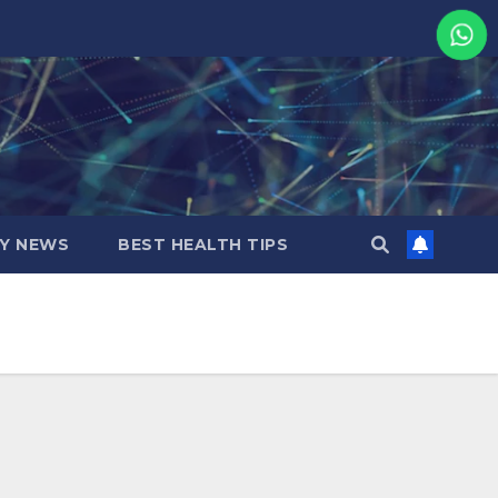
MY NEWS
BEST HEALTH TIPS