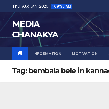
Thu. Aug 6th, 2026
1:09:36 AM
MEDIA
CHANAKYA
INFORMATION
MOTIVATION
Tag:
bembala bele in kanna