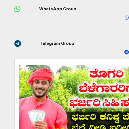
WhatsApp Group
Telegram Group