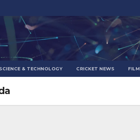
SCIENCE & TECHNOLOGY
CRICKET NEWS
FIL
da