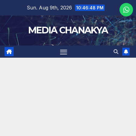
Sun. Aug 9th, 2026
10:46:48 PM
MEDIA CHANAKYA