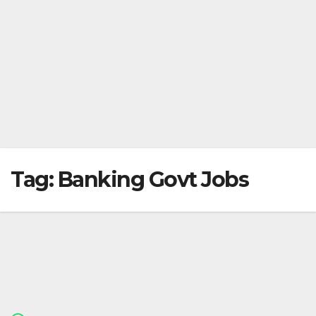
Tag:
Banking Govt Jobs