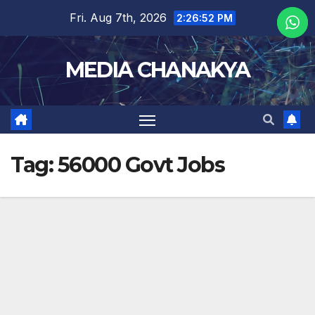
Fri. Aug 7th, 2026
2:26:53 PM
MEDIA CHANAKYA
Tag:
56000 Govt Jobs