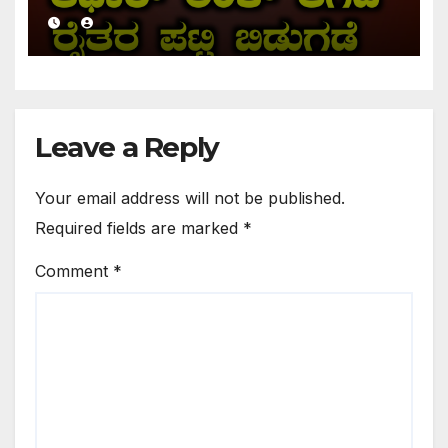
ಹೆಸರು ಇದ್ದರೆ ನಿಮಗೆ ಹಣ ಜಮಾ ಆಗಲ್ಲ !
Leave a Reply
Your email address will not be published.
Required fields are marked
*
Comment
*