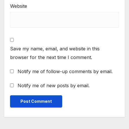
Website
Save my name, email, and website in this
browser for the next time I comment.
Notify me of follow-up comments by email.
Notify me of new posts by email.