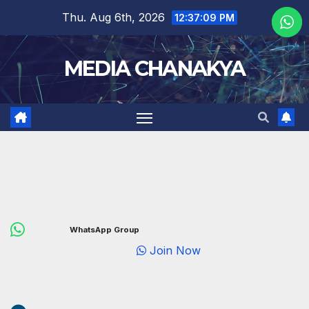
Thu. Aug 6th, 2026
12:37:10 PM
MEDIA CHANAKYA
WhatsApp Group
Join Now