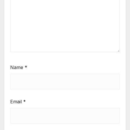
Name
*
Email
*