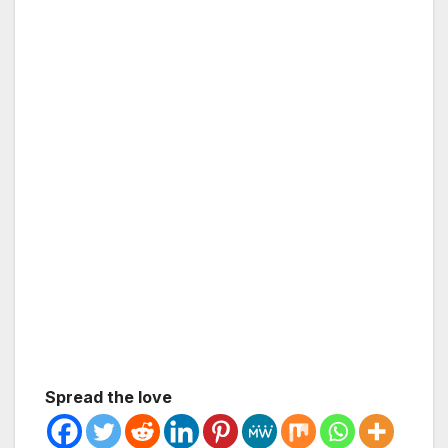
Spread the love