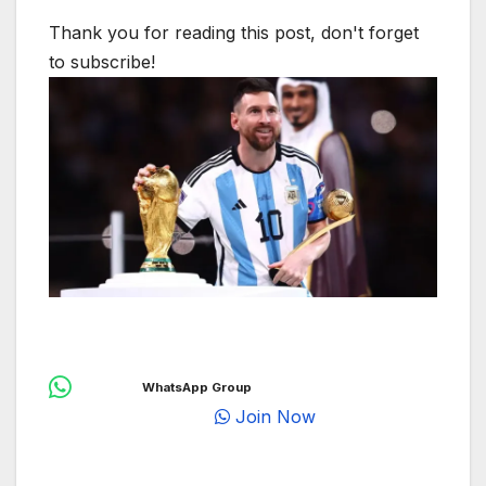
Thank you for reading this post, don't forget
to subscribe!
WhatsApp Group
Join Now