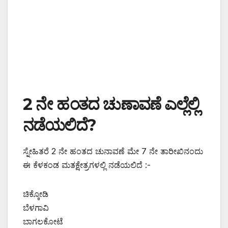
2 ನೇ ಹಂತದ ಚುಣಾವಣೆ ಎಲ್ಲೆಲ್ಲಿ
ನಡೆಯಲಿದೆ?
ಸ್ನೇಹಿತರೆ 2 ನೇ ಹಂತದ ಚುನಾವಣೆ ಮೇ 7 ನೇ ತಾರೀಖಿನಂದು
ಈ ಕೆಳಕಂಡ ಮತಕ್ಷೇತ್ರಗಳಲ್ಲಿ ನಡೆಯಲಿದೆ :-
ಚಿಕ್ಕೋಡಿ
ಬೆಳಗಾವಿ
ಬಾಗಲಕೋಟೆ