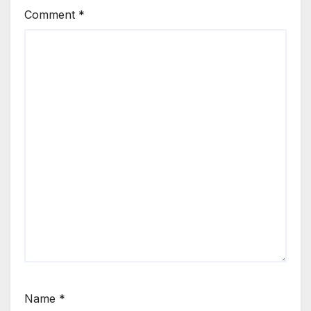
Comment
*
Name
*