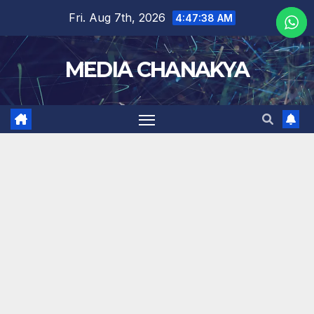
Fri. Aug 7th, 2026
4:47:39 AM
MEDIA CHANAKYA