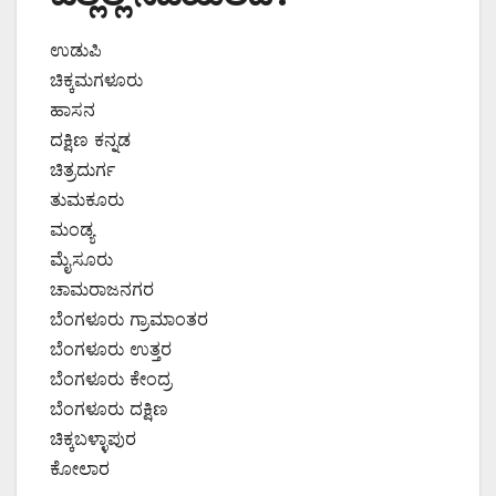
ಉಡುಪಿ
ಚಿಕ್ಕಮಗಳೂರು
ಹಾಸನ
ದಕ್ಷಿಣ ಕನ್ನಡ
ಚಿತ್ರದುರ್ಗ
ತುಮಕೂರು
ಮಂಡ್ಯ
ಮೈಸೂರು
ಚಾಮರಾಜನಗರ
ಬೆಂಗಳೂರು ಗ್ರಾಮಾಂತರ
ಬೆಂಗಳೂರು ಉತ್ತರ
ಬೆಂಗಳೂರು ಕೇಂದ್ರ
ಬೆಂಗಳೂರು ದಕ್ಷಿಣ
ಚಿಕ್ಕಬಳ್ಳಾಪುರ
ಕೋಲಾರ