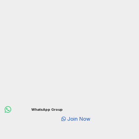
WhatsApp Group
Join Now