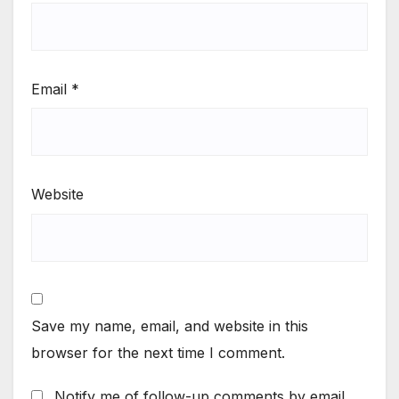
Email
*
Website
Save my name, email, and website in this
browser for the next time I comment.
Notify me of follow-up comments by email.