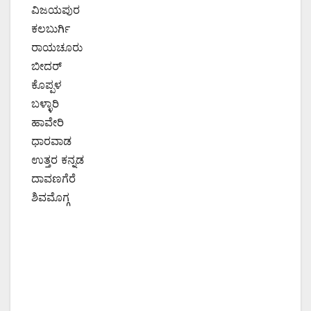
ವಿಜಯಪುರ
ಕಲಬುರ್ಗಿ
ರಾಯಚೂರು
ಬೀದರ್
ಕೊಪ್ಪಳ
ಬಳ್ಳಾರಿ
ಹಾವೇರಿ
ಧಾರವಾಡ
ಉತ್ತರ ಕನ್ನಡ
ದಾವಣಗೆರೆ
ಶಿವಮೊಗ್ಗ