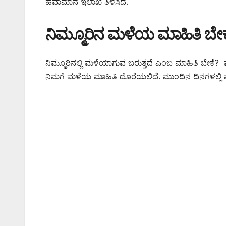
ಹವಾಮಾನ ಇಲಾಖೆ ತಿಳಿಸಿದೆ.
ನಿಮ್ಮೂರಿನ ಮಳೆಯ ಮಾಹಿತಿ ಬೇಕ
ನಿಮ್ಮೂರಿನಲ್ಲಿ ಮಳೆಯಾಗುವ ಬರುತ್ತದೆ ಎಂಬ ಮಾಹಿತಿ ಬೇಕ
ನಿಮಗೆ ಮಳೆಯ ಮಾಹಿತಿ ದೊರೆಯಲಿದೆ. ಮುಂದಿನ ದಿನಗಳಲ್ಲಿ ಮ