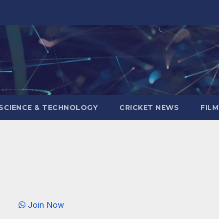
SCIENCE & TECHNOLOGY
CRICKET NEWS
FIL
Join Now