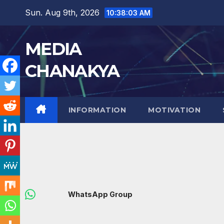
Sun. Aug 9th, 2026
10:38:04 AM
MEDIA
CHANAKYA
INFORMATION
MOTIVATION
WhatsApp Group