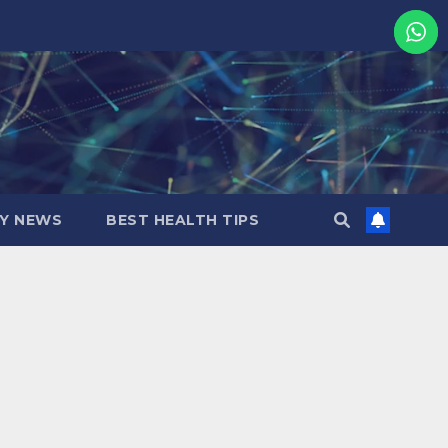
MY NEWS
BEST HEALTH TIPS