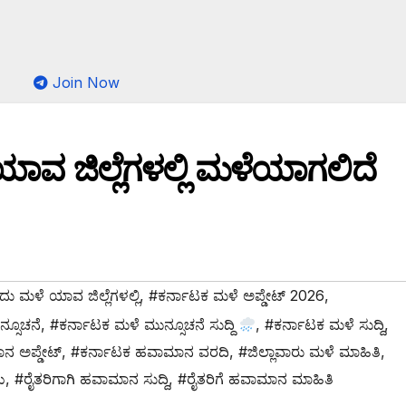
Join Now
ವ ಜಿಲ್ಲೆಗಳಲ್ಲಿ ಮಳೆಯಾಗಲಿದೆ
ು ಮಳೆ ಯಾವ ಜಿಲ್ಲೆಗಳಲ್ಲಿ
,
#ಕರ್ನಾಟಕ ಮಳೆ ಅಪ್ಡೇಟ್ 2026
,
್ಸೂಚನೆ
,
#ಕರ್ನಾಟಕ ಮಳೆ ಮುನ್ಸೂಚನೆ ಸುದ್ದಿ
,
#ಕರ್ನಾಟಕ ಮಳೆ ಸುದ್ದಿ
,
ನ ಅಪ್ಡೇಟ್
,
#ಕರ್ನಾಟಕ ಹವಾಮಾನ ವರದಿ
,
#ಜಿಲ್ಲಾವಾರು ಮಳೆ ಮಾಹಿತಿ
,
ು
,
#ರೈತರಿಗಾಗಿ ಹವಾಮಾನ ಸುದ್ದಿ
,
#ರೈತರಿಗೆ ಹವಾಮಾನ ಮಾಹಿತಿ