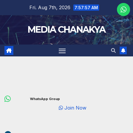
Fri. Aug 7th, 2026
7:57:58 AM
MEDIA CHANAKYA
WhatsApp Group
Join Now