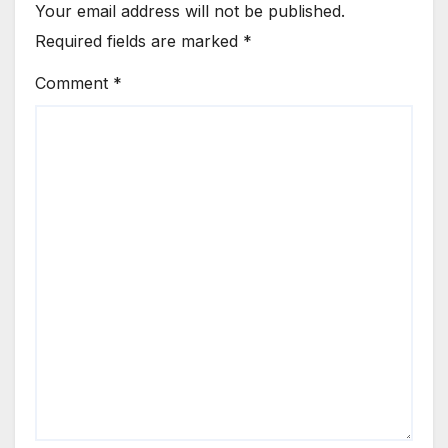
Your email address will not be published.
Required fields are marked
*
Comment
*