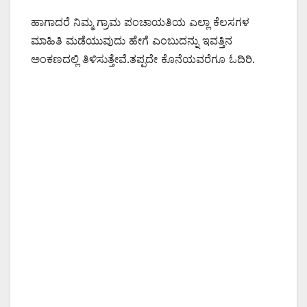
ಹಾಗಾದರೆ ನಿಮ್ಮ ಗ್ರಾಮ ಪಂಚಾಯತಿಯ ಎಲ್ಲಾ ಕೆಲಸಗಳ
ಮಾಹಿತಿ ಮಡೆಯುವುದು ಹೇಗೆ ಎಂಬುದನ್ನು ಇವತ್ತಿನ
ಅಂಕಣದಲ್ಲಿ ತಿಳಿಸುತ್ತೇವೆ.ತಪ್ಪದೇ ಕೊನೆಯವರೆಗೂ ಓದಿರಿ.