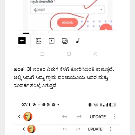
ಹಂತ -3)
ನಂತರ ನಿಮಗೆ ಕೆಳಗೆ ತೋರಿಸಿದಂತೆ ಕಾಣುತ್ತದೆ.
ಅಲ್ಲಿ ನಿಮಗೆ ನಿಮ್ಮ ಗ್ರಾಮ ಪಂಚಾಯತಿಯ ವಿವರ ಮತ್ತು
ಸಂಪರ್ಕ ಸಂಖ್ಯೆ ಸಿಗುತ್ತದೆ.