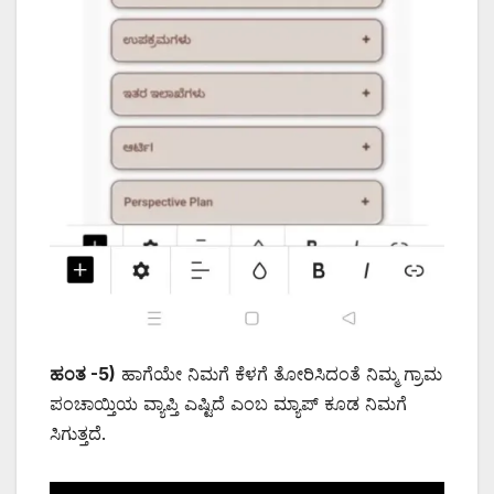
ಹಂತ -5)
ಹಾಗೆಯೇ ನಿಮಗೆ ಕೆಳಗೆ ತೋರಿಸಿದಂತೆ ನಿಮ್ಮ ಗ್ರಾಮ
ಪಂಚಾಯ್ತಿಯ ವ್ಯಾಪ್ತಿ ಎಷ್ಟಿದೆ ಎಂಬ ಮ್ಯಾಪ್ ಕೂಡ ನಿಮಗೆ
ಸಿಗುತ್ತದೆ.