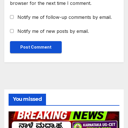
browser for the next time I comment.
Notify me of follow-up comments by email.
Notify me of new posts by email.
You missed