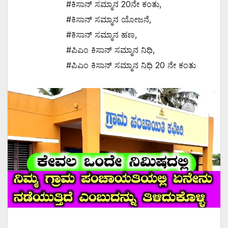
#ಕಿಸಾನ್ ಸಮ್ಮಾನ 20ನೇ ಕಂತು
,
#ಕಿಸಾನ್ ಸಮ್ಮಾನ ಯೋಜನೆ
,
#ಕಿಸಾನ್ ಸಮ್ಮಾನ ಹಣ
,
#ಪಿಎಂ ಕಿಸಾನ್ ಸಮ್ಮಾನ ನಿಧಿ
,
#ಪಿಎಂ ಕಿಸಾನ್ ಸಮ್ಮಾನ ನಿಧಿ 20 ನೇ ಕಂತು