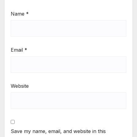
Name
*
Email
*
Website
Save my name, email, and website in this