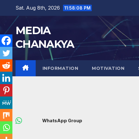
Sat. Aug 8th, 2026
11:58:09 PM
MEDIA
CHANAKYA
INFORMATION
MOTIVATION
WhatsApp Group