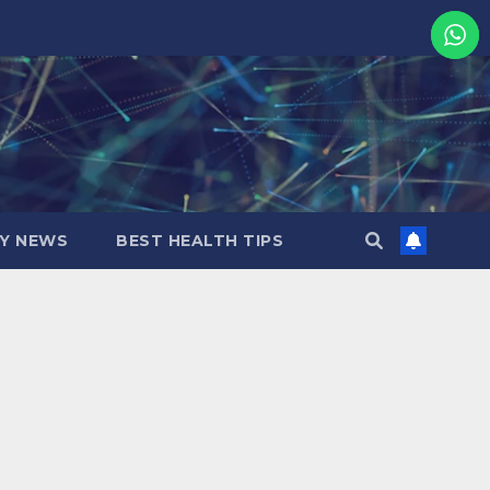
MY NEWS
BEST HEALTH TIPS