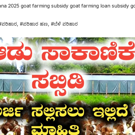
ana 2025 goat farming subsidy goat farming loan subsidy g
#ಪರಿಹಾರ
,
#ಪರಿಹಾರ ಹಣ
,
#ಬೆಳೆ ಪರಿಹಾರ