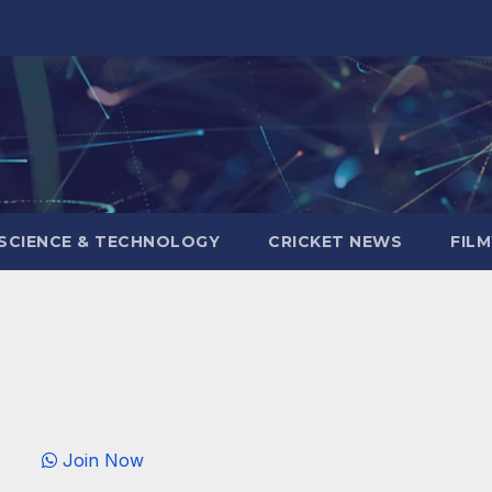
SCIENCE & TECHNOLOGY
CRICKET NEWS
FIL
Join Now