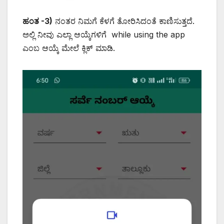
ಹಂತ -3)
ನಂತರ ನಿಮಗೆ ಕೆಳಗೆ ತೋರಿಸಿದಂತೆ ಕಾಣಿಸುತ್ತದೆ.
ಅಲ್ಲಿ ನೀವು ಎಲ್ಲಾ ಆಯ್ಕೆಗಳಿಗೆ while using the app
ಎಂಬ ಆಯ್ಕೆ ಮೇಲೆ ಕ್ಲಿಕ್ ಮಾಡಿ.