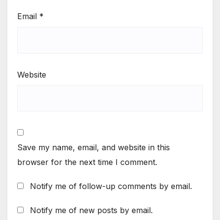
Email
*
Website
Save my name, email, and website in this
browser for the next time I comment.
Notify me of follow-up comments by email.
Notify me of new posts by email.