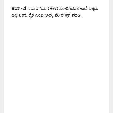
ಹಂತ -2)
ನಂತರ ನಿಮಗೆ ಕೆಳಗೆ ತೋರಿಸಿದಂತೆ ಕಾಣಿಸುತ್ತದೆ.
ಅಲ್ಲಿ ನೀವು ರೈತ ಎಂಬ ಆಯ್ಕೆ ಮೇಲೆ ಕ್ಲಿಕ್ ಮಾಡಿ.