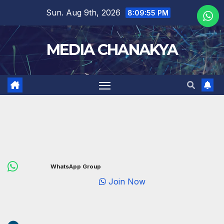
Sun. Aug 9th, 2026
8:09:56 PM
MEDIA CHANAKYA
WhatsApp Group
Join Now