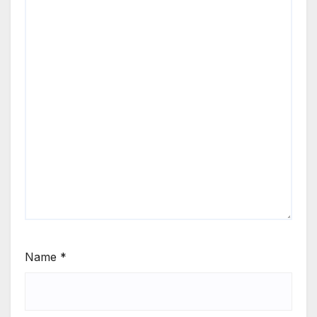
Name
*