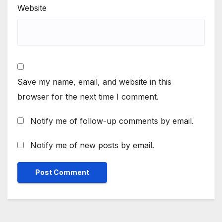
Website
Save my name, email, and website in this
browser for the next time I comment.
Notify me of follow-up comments by email.
Notify me of new posts by email.