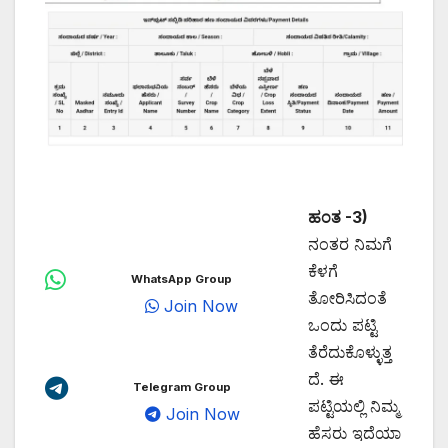
ಹಂತ -3)
ನಂತರ ನಿಮಗೆ
ಕೆಳಗೆ
WhatsApp Group
ತೋರಿಸಿದಂತೆ
Join Now
ಒಂದು ಪಟ್ಟಿ
ತೆರೆದುಕೊಳ್ಳುತ್ತ
ದೆ. ಈ
Telegram Group
ಪಟ್ಟಿಯಲ್ಲಿ ನಿಮ್ಮ
Join Now
ಹೆಸರು ಇದೆಯಾ