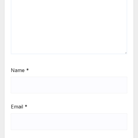
Name
*
Email
*