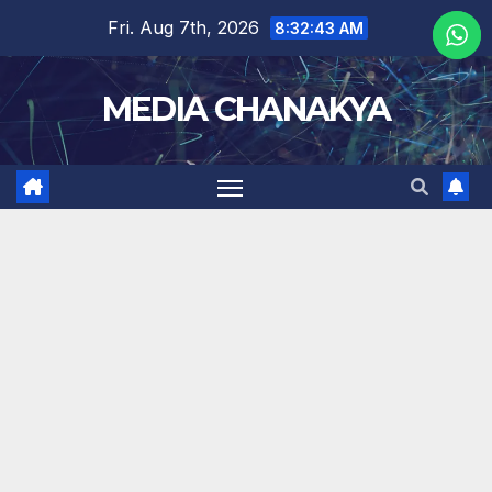
Fri. Aug 7th, 2026
8:32:44 AM
MEDIA CHANAKYA