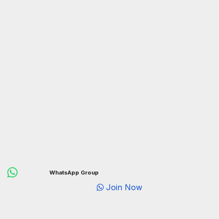
WhatsApp Group
Join Now