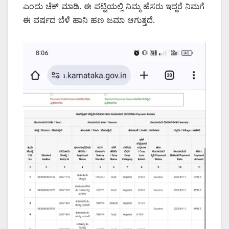
ಎಂದು ಚೆಕ್ ಮಾಡಿ. ಈ ಪಟ್ಟಿಯಲ್ಲಿ ನಿಮ್ಮ ಹೆಸರು ಇದ್ದರೆ ನಿಮಗೆ
ಈ ವರ್ಷದ ಬೆಳೆ ಹಾನಿ ಹಣ ಜಮಾ ಆಗುತ್ತದೆ.