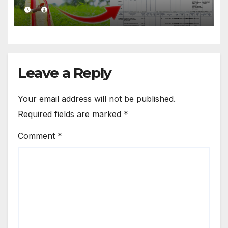
ಡೌನ್ಲೋಡ್ ಮಾಡಿ
Leave a Reply
Your email address will not be published.
Required fields are marked
*
Comment
*