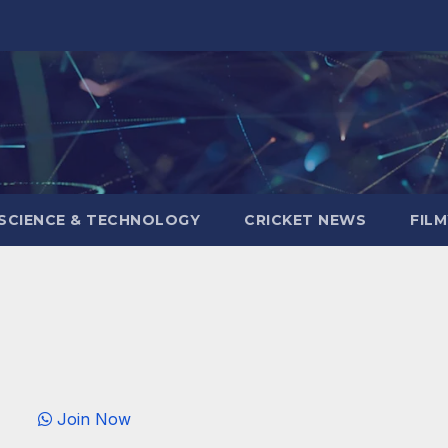
SCIENCE & TECHNOLOGY
CRICKET NEWS
FIL
Join Now