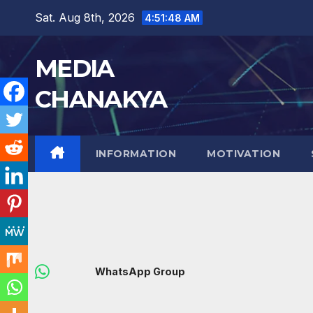
Sat. Aug 8th, 2026
4:51:49 AM
MEDIA
CHANAKYA
INFORMATION
MOTIVATION
WhatsApp Group