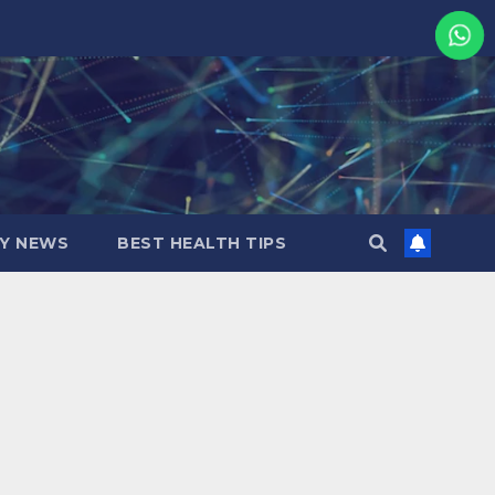
MY NEWS
BEST HEALTH TIPS