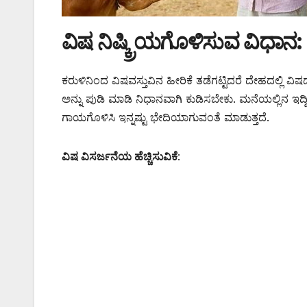
ವಿಷ ನಿಷ್ಕ್ರಿಯಗೊಳಿಸುವ ವಿಧಾನ:
ಕರುಳಿನಿಂದ ವಿಷವಸ್ತುವಿನ ಹೀರಿಕೆ ತಡೆಗಟ್ಟಿದರೆ ದೇಹದಲ್ಲಿ ವ
ಅನ್ನು ಪುಡಿ ಮಾಡಿ ನಿಧಾನವಾಗಿ ಕುಡಿಸಬೇಕು. ಮನೆಯಲ್ಲಿನ ಇದ
ಗಾಯಗೊಳಿಸಿ ಇನ್ನಷ್ಟು ಭೇದಿಯಾಗುವಂತೆ ಮಾಡುತ್ತದೆ.
ವಿಷ ವಿಸರ್ಜನೆಯ ಹೆಚ್ಚಿಸುವಿಕೆ
: