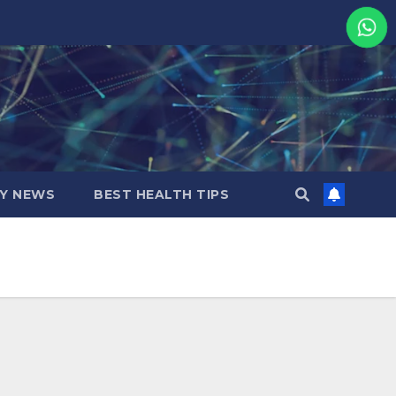
MY NEWS
BEST HEALTH TIPS