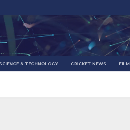
SCIENCE & TECHNOLOGY
CRICKET NEWS
FIL