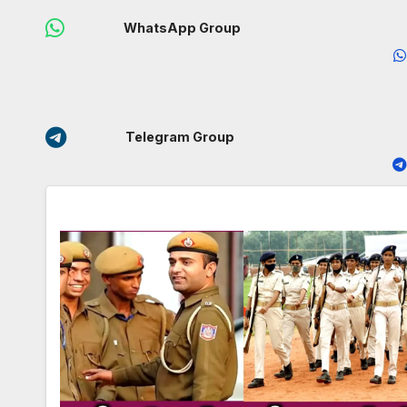
WhatsApp Group
Telegram Group