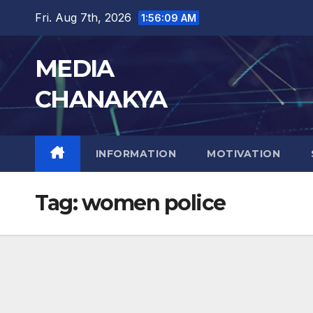
Fri. Aug 7th, 2026
1:56:10 AM
MEDIA
CHANAKYA
INFORMATION
MOTIVATION
Tag:
women police