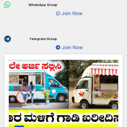
WhatsApp Group
Join Now
Telegram Group
Join Now