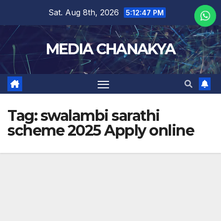
Sat. Aug 8th, 2026
5:12:47 PM
MEDIA CHANAKYA
Tag:
swalambi sarathi
scheme 2025 Apply online