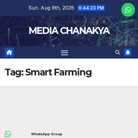
Sun. Aug 9th, 2026
6:44:23 PM
MEDIA CHANAKYA
Tag:
Smart Farming
WhatsApp Group