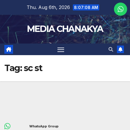
Thu. Aug 6th, 2026
8:07:08 AM
MEDIA CHANAKYA
Tag:
sc st
WhatsApp Group