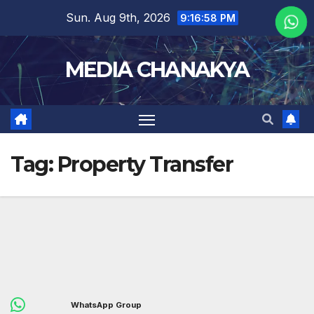
Sun. Aug 9th, 2026
9:16:58 PM
MEDIA CHANAKYA
Tag:
Property Transfer
WhatsApp Group