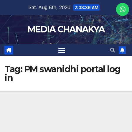
Sat. Aug 8th, 2026
2:03:36 AM
MEDIA CHANAKYA
Tag:
PM swanidhi portal log
in