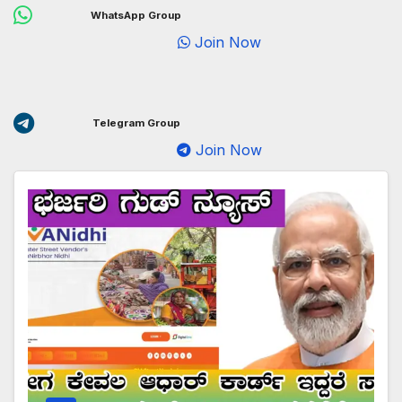
WhatsApp Group
Join Now
Telegram Group
Join Now