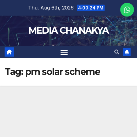
Thu. Aug 6th, 2026
4:09:25 PM
MEDIA CHANAKYA
Tag:
pm solar scheme