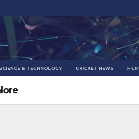
SCIENCE & TECHNOLOGY
CRICKET NEWS
FIL
lore