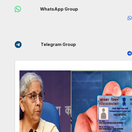
WhatsApp Group
Telegram Group