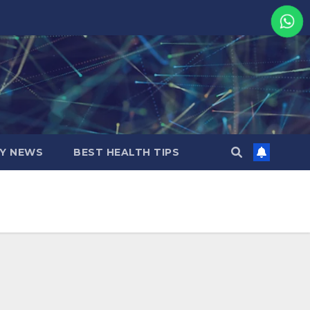
MY NEWS
BEST HEALTH TIPS