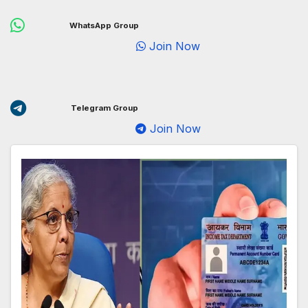
WhatsApp Group
Join Now
Telegram Group
Join Now