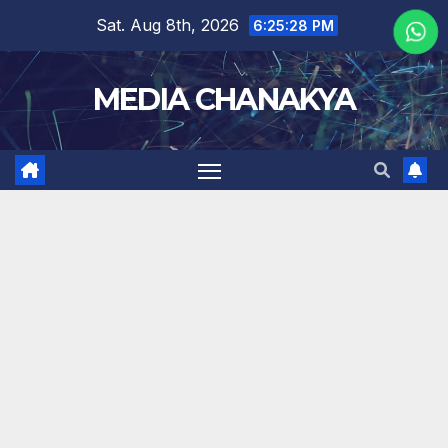
Sat. Aug 8th, 2026
6:25:28 PM
MEDIA CHANAKYA