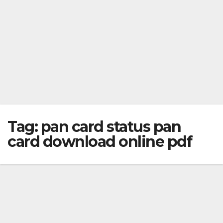
Tag:
pan card status pan
card download online pdf