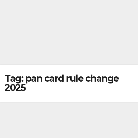
Tag:
pan card rule change
2025