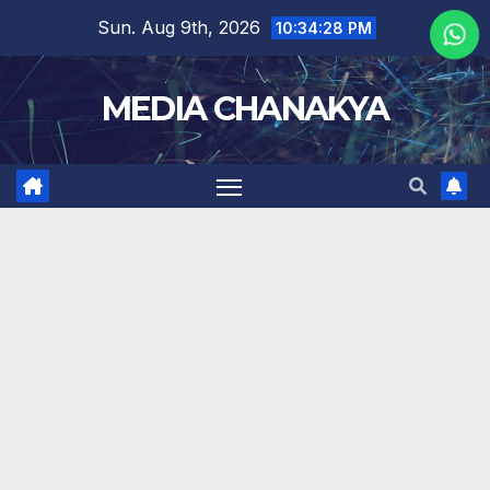
Sun. Aug 9th, 2026
10:34:28 PM
MEDIA CHANAKYA