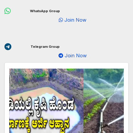
WhatsApp Group
Join Now
Telegram Group
Join Now