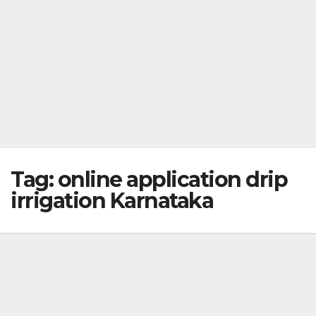
Tag:
online application drip
irrigation Karnataka