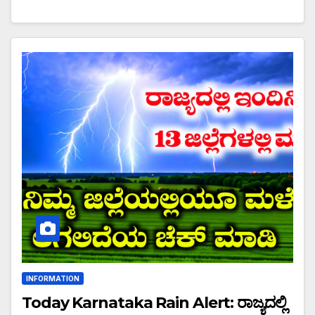
INFORMATION
Today Karnataka Rain Alert: ರಾಜ್ಯದಲ್ಲಿ