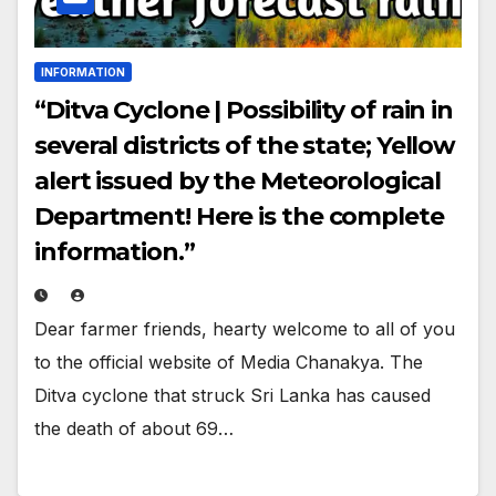
INFORMATION
“Ditva Cyclone | Possibility of rain in
several districts of the state; Yellow
alert issued by the Meteorological
Department! Here is the complete
information.”
Dear farmer friends, hearty welcome to all of you
to the official website of Media Chanakya. The
Ditva cyclone that struck Sri Lanka has caused
the death of about 69…