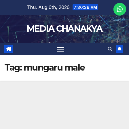
Thu. Aug 6th, 2026
7:30:41 AM
MEDIA CHANAKYA
Tag:
mungaru male