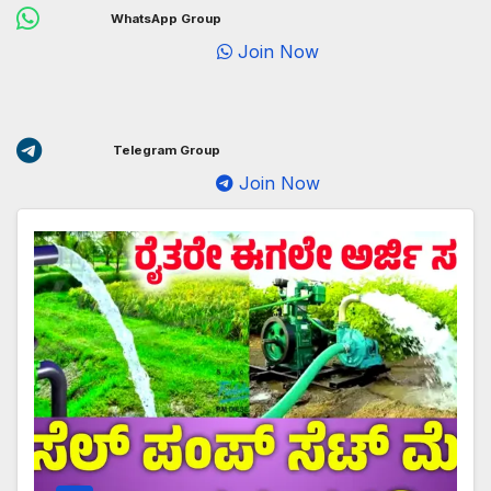
WhatsApp Group
Join Now
Telegram Group
Join Now