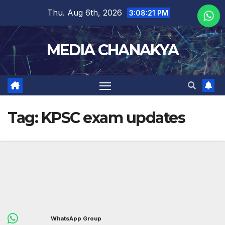
Thu. Aug 6th, 2026
3:08:21 PM
MEDIA CHANAKYA
Tag:
KPSC exam updates
WhatsApp Group