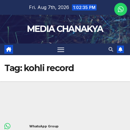
Fri. Aug 7th, 2026
1:02:35 PM
MEDIA CHANAKYA
Tag:
kohli record
WhatsApp Group