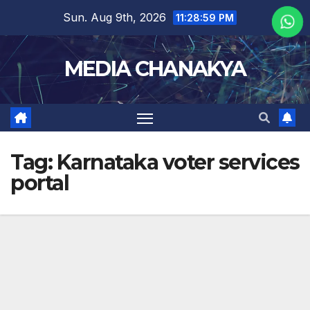
Sun. Aug 9th, 2026
11:28:59 PM
MEDIA CHANAKYA
Tag:
Karnataka voter services
portal