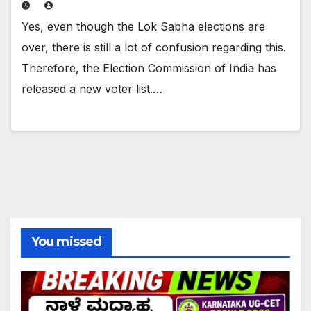
Yes, even though the Lok Sabha elections are
over, there is still a lot of confusion regarding this.
Therefore, the Election Commission of India has
released a new voter list.…
You missed