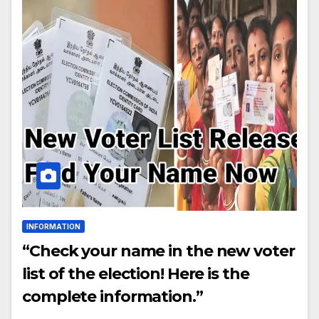
INFORMATION
“Check your name in the new voter
list of the election! Here is the
complete information.”