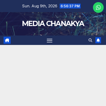
Sun. Aug 9th, 2026
6:56:37 PM
MEDIA CHANAKYA