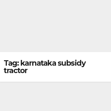
Tag:
karnataka subsidy
tractor