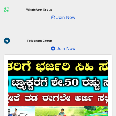
WhatsApp Group
Join Now
Telegram Group
Join Now