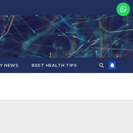
MY NEWS
BEST HEALTH TIPS