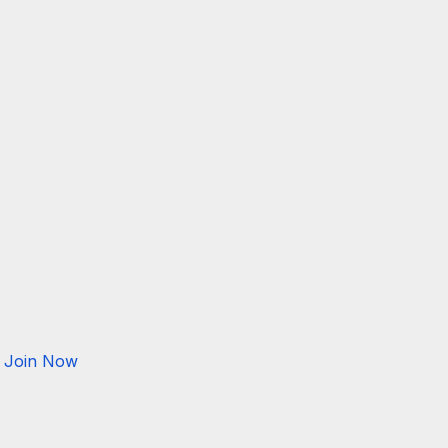
Join Now