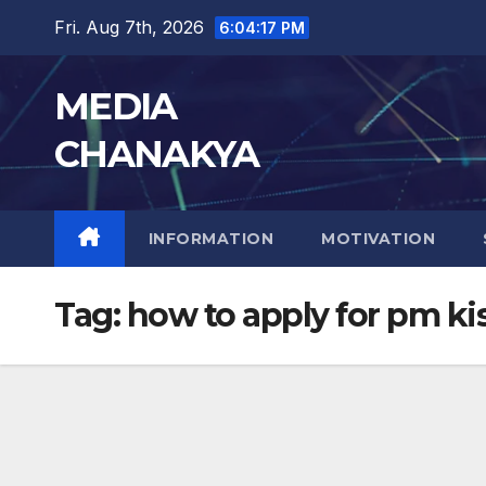
Fri. Aug 7th, 2026
6:04:18 PM
MEDIA
CHANAKYA
INFORMATION
MOTIVATION
Tag:
how to apply for pm k