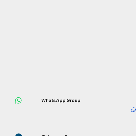
WhatsApp Group