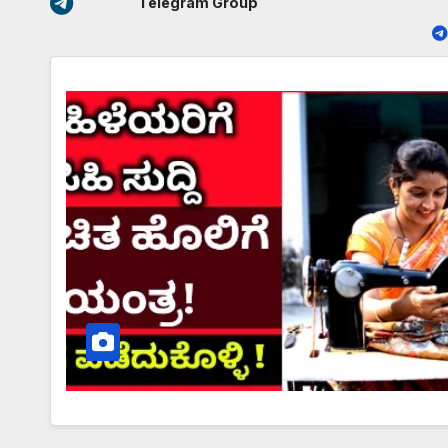
Telegram Group