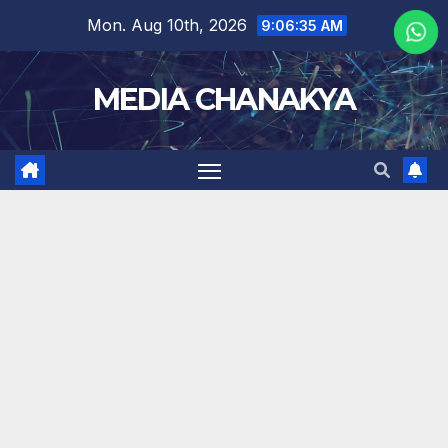
Mon. Aug 10th, 2026
9:06:36 AM
MEDIA CHANAKYA