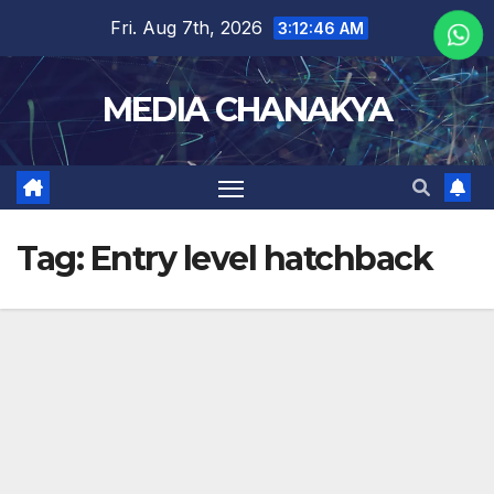
Fri. Aug 7th, 2026
3:12:47 AM
MEDIA CHANAKYA
Tag:
Entry level hatchback