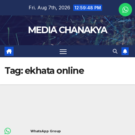
Fri. Aug 7th, 2026
12:59:48 PM
MEDIA CHANAKYA
Tag:
ekhata online
WhatsApp Group