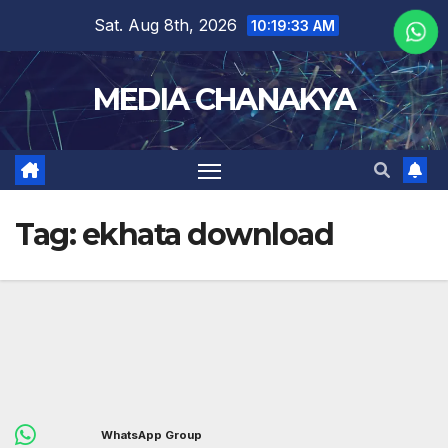
Sat. Aug 8th, 2026
10:19:33 AM
MEDIA CHANAKYA
Tag:
ekhata download
WhatsApp Group