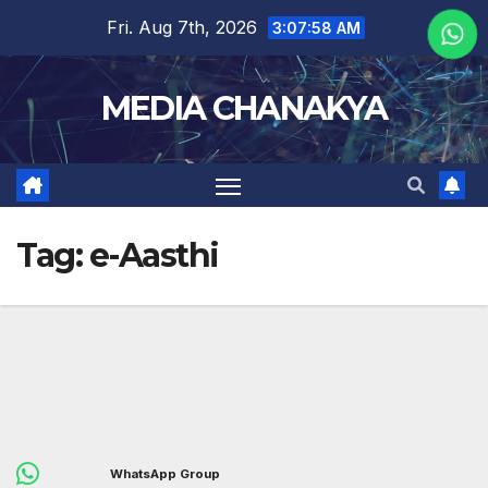
Fri. Aug 7th, 2026
3:07:59 AM
MEDIA CHANAKYA
Tag:
e-Aasthi
WhatsApp Group