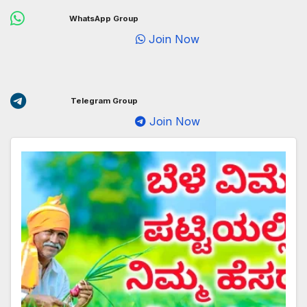
WhatsApp Group
Join Now
Telegram Group
Join Now