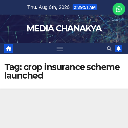
Thu. Aug 6th, 2026
2:39:51 AM
MEDIA CHANAKYA
Tag:
crop insurance scheme
launched