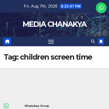
Fri. Aug 7th, 2026
8:22:47 PM
MEDIA CHANAKYA
Tag:
children screen time
WhatsApp Group