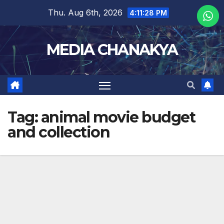
Thu. Aug 6th, 2026
4:11:28 PM
MEDIA CHANAKYA
Tag:
animal movie budget
and collection