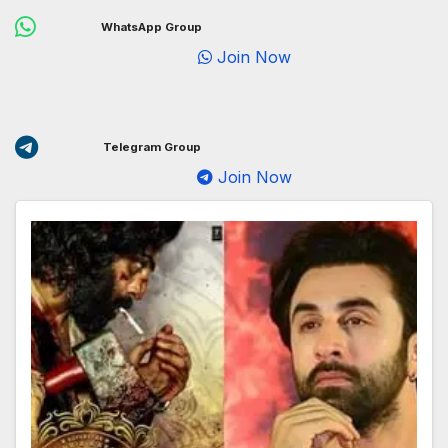
WhatsApp Group
Join Now
Telegram Group
Join Now