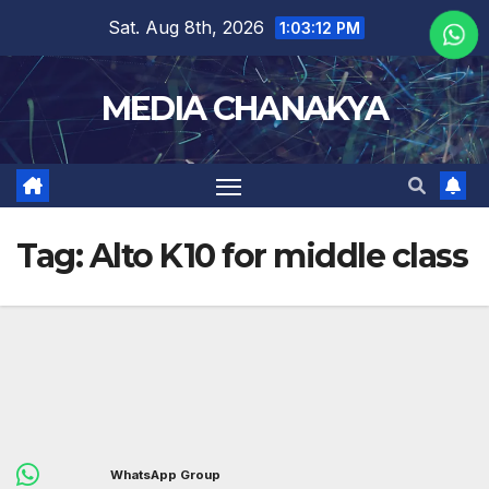
Sat. Aug 8th, 2026
1:03:12 PM
MEDIA CHANAKYA
Tag:
Alto K10 for middle class
WhatsApp Group